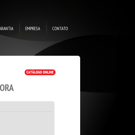
ARANTIA
EMPRESA
CONTATO
DORA