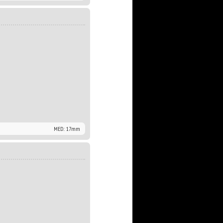
MED.: 17mm