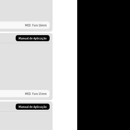
MED.: Furo 16mm
Manual de Aplicação
MED.: Furo 15mm
Manual de Aplicação