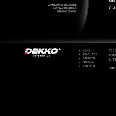
RIBE
VILA
HOME
TODO
PRODUTOS
RESE
GARANTIA
AUT
EMPRESA
CONTATO
CONT