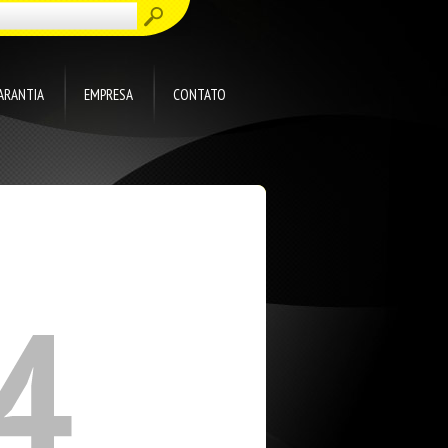
ARANTIA
EMPRESA
CONTATO