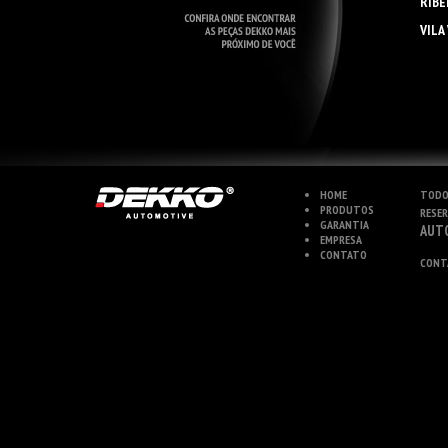
RIBE
VILA
HOME
TODO
PRODUTOS
RESE
GARANTIA
AUT
EMPRESA
CONTATO
CONT