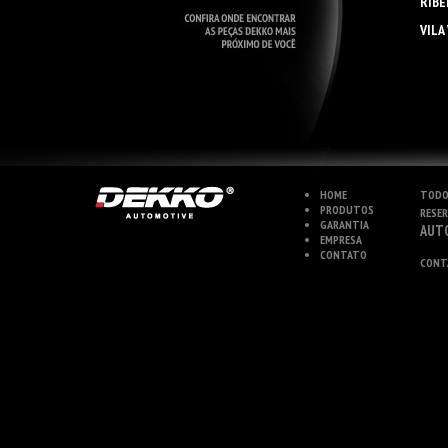
RIBE
VILA
HOME
TODO
PRODUTOS
RESE
GARANTIA
AUT
EMPRESA
CONTATO
CONT