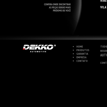
RIBE
VILA
HOME
TODO
PRODUTOS
RESE
GARANTIA
AUT
EMPRESA
CONTATO
CONT